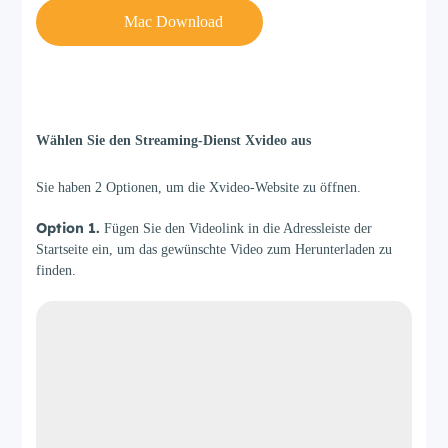
Mac Download
Schritt 2
Wählen Sie den Streaming-Dienst Xvideo aus
Sie haben 2 Optionen, um die Xvideo-Website zu öffnen.
Option 1.
Fügen Sie den Videolink in die Adressleiste der
Startseite ein, um das gewünschte Video zum Herunterladen zu
finden.