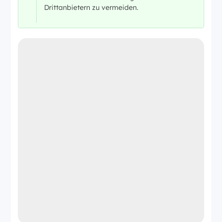
Drittanbietern zu vermeiden.