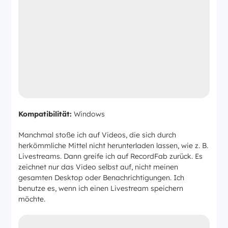
Kompatibilität:
Windows
Manchmal stoße ich auf Videos, die sich durch
herkömmliche Mittel nicht herunterladen lassen, wie z. B.
Livestreams. Dann greife ich auf RecordFab zurück. Es
zeichnet nur das Video selbst auf, nicht meinen
gesamten Desktop oder Benachrichtigungen. Ich
benutze es, wenn ich einen Livestream speichern
möchte.