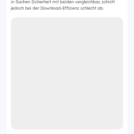
in Sachen Sicherheit mit beiden vergleichbar, schnitt
jedoch bei der Download-Effizienz schlecht ab.