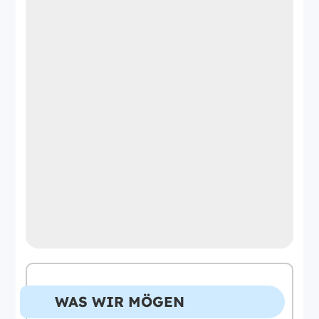
WAS WIR MÖGEN