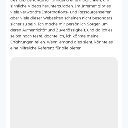
Deshalb benötige ich dringend eine Möglichkeit, um
sinnliche Videos herunterzuladen. Im Internet gibt es
viele verwandte Informations- und Ressourcenseiten,
aber viele dieser Webseiten scheinen nicht besonders
sicher zu sein. Ich mache mir persönlich Sorgen um
deren Authentizität und Zuverlässigkeit, und da ich es
selbst noch teste, dachte ich, ich könnte meine
Erfahrungen teilen. Wenn jemand dies sieht, könnte es
eine hilfreiche Referenz für alle bieten.