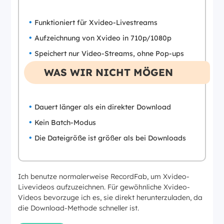
Funktioniert für Xvideo-Livestreams
Aufzeichnung von Xvideo in 710p/1080p
Speichert nur Video-Streams, ohne Pop-ups
WAS WIR NICHT MÖGEN
Dauert länger als ein direkter Download
Kein Batch-Modus
Die Dateigröße ist größer als bei Downloads
Ich benutze normalerweise RecordFab, um Xvideo-
Livevideos aufzuzeichnen. Für gewöhnliche Xvideo-
Videos bevorzuge ich es, sie direkt herunterzuladen, da
die Download-Methode schneller ist.