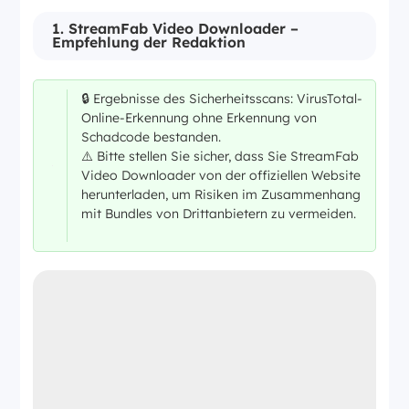
1. StreamFab Video Downloader –
Empfehlung der Redaktion
🔒 Ergebnisse des Sicherheitsscans: VirusTotal-
Online-Erkennung ohne Erkennung von
Schadcode bestanden.
⚠️ Bitte stellen Sie sicher, dass Sie StreamFab
Video Downloader von der offiziellen Website
herunterladen, um Risiken im Zusammenhang
mit Bundles von Drittanbietern zu vermeiden.