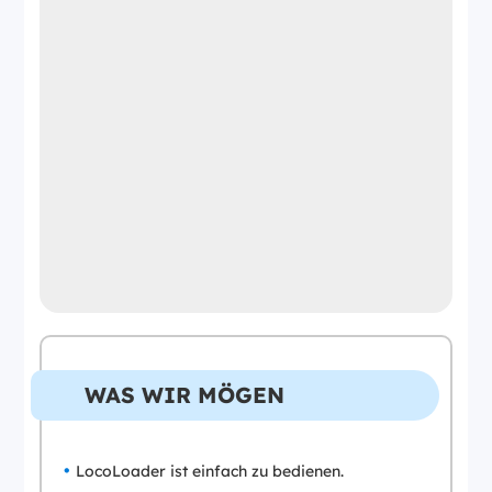
WAS WIR MÖGEN
LocoLoader ist einfach zu bedienen.