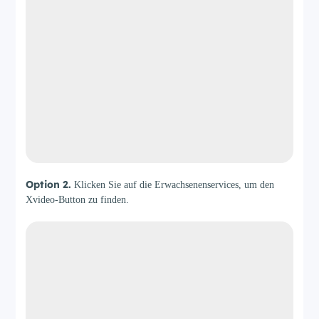
Option 2.
Klicken Sie auf die Erwachsenenservices, um den
Xvideo-Button zu finden.