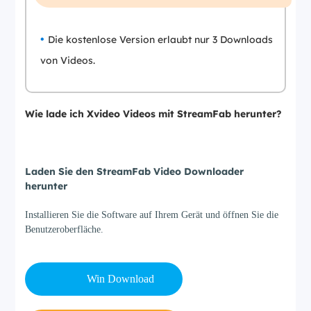
Die kostenlose Version erlaubt nur 3 Downloads
von Videos.
Wie lade ich Xvideo Videos mit StreamFab herunter?
Schritt 1
Laden Sie den StreamFab Video Downloader
herunter
Installieren Sie die Software auf Ihrem Gerät und öffnen Sie die
Benutzeroberfläche.
Win Download