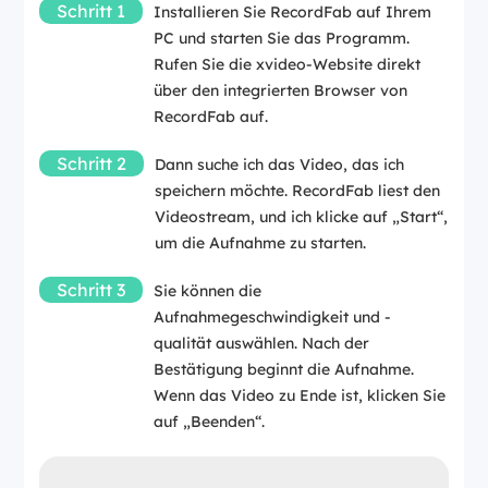
Schritt 1
Installieren Sie RecordFab auf Ihrem
PC und starten Sie das Programm.
Rufen Sie die xvideo-Website direkt
über den integrierten Browser von
RecordFab auf.
Schritt 2
Dann suche ich das Video, das ich
speichern möchte. RecordFab liest den
Videostream, und ich klicke auf „Start“,
um die Aufnahme zu starten.
Schritt 3
Sie können die
Aufnahmegeschwindigkeit und -
qualität auswählen. Nach der
Bestätigung beginnt die Aufnahme.
Wenn das Video zu Ende ist, klicken Sie
auf „Beenden“.