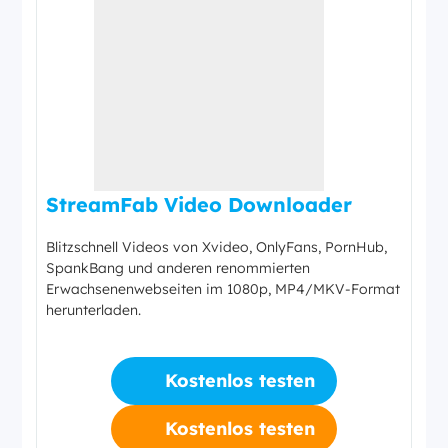
StreamFab Video Downloader
Blitzschnell Videos von Xvideo, OnlyFans, PornHub,
SpankBang und anderen renommierten
Erwachsenenwebseiten im 1080p, MP4/MKV-Format
herunterladen.
Kostenlos testen
Kostenlos testen