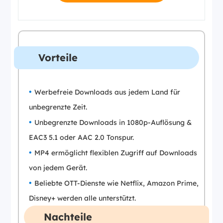
Vorteile
Werbefreie Downloads aus jedem Land für
unbegrenzte Zeit.
Unbegrenzte Downloads in 1080p-Auflösung &
EAC3 5.1 oder AAC 2.0 Tonspur.
MP4 ermöglicht flexiblen Zugriff auf Downloads
von jedem Gerät.
Beliebte OTT-Dienste wie Netflix, Amazon Prime,
Disney+ werden alle unterstützt.
Nachteile