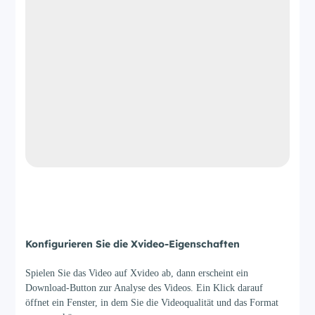
Schritt 3
Konfigurieren Sie die Xvideo-Eigenschaften
Spielen Sie das Video auf Xvideo ab, dann erscheint ein
Download-Button zur Analyse des Videos. Ein Klick darauf
öffnet ein Fenster, in dem Sie die Videoqualität und das Format