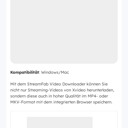
Kompatibilität
: Windows/Mac
Mit dem StreamFab Video Downloader können Sie
nicht nur Streaming-Videos von Xvideo herunterladen,
sondern diese auch in hoher Qualität im MP4- oder
MKV-Format mit dem integrierten Browser speichern.