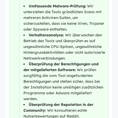
Umfassende Malware-Prüfung:
Wir
unterziehen die Tools gründlichen Scans mit
mehreren Antiviren-Suiten, um
sicherzustellen, dass sie keine Viren, Trojaner
oder Spyware enthalten.
Verhaltensanalyse:
Wir überwachen den
Betrieb des Tools und überprüfen es auf
ungewöhnliche CPU-Spitzen, ungewöhnliche
Hintergrundaktivitäten oder nicht autorisierte
Netzwerkverbindungen.
Überprüfung der Berechtigungen und
der mitgelieferten Software:
Wir prüfen
sorgfältig die vom Tool angeforderten
Berechtigungen und stellen sicher, dass bei
der Installation keine unnötigen zusätzlichen
Programme oder Adware mitgeliefert
werden.
Überprüfung der Reputation in der
Community:
Wir konsultieren echte
Nutzerbewertungen auf Reddit,