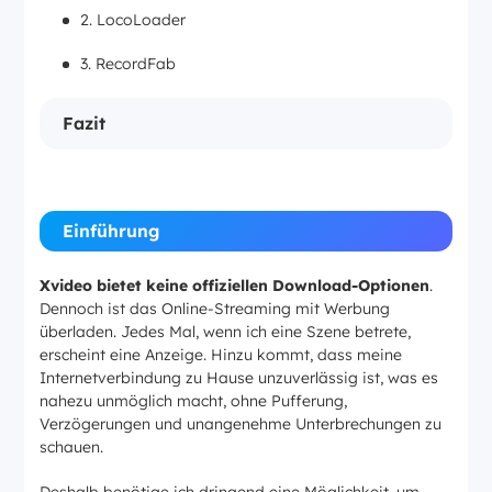
2. LocoLoader
3. RecordFab
Fazit
Einführung
Xvideo bietet keine offiziellen Download-Optionen
.
Dennoch ist das Online-Streaming mit Werbung
überladen. Jedes Mal, wenn ich eine Szene betrete,
erscheint eine Anzeige. Hinzu kommt, dass meine
Internetverbindung zu Hause unzuverlässig ist, was es
nahezu unmöglich macht, ohne Pufferung,
Verzögerungen und unangenehme Unterbrechungen zu
schauen.