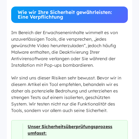
Wie wir Ihre Sicherheit gewährleisten:
Eine Verpflichtung
Im Bereich der Erwachseneninhalte wimmelt es von
unzuverlässigen Tools, die versprechen, „jedes
gewünschte Video herunterzuladen“, jedoch häufig
Malware enthalten, die Deaktivierung Ihrer
Antivirensoftware verlangen oder Sie während der
Installation mit Pop-ups bombardieren.
Wir sind uns dieser Risiken sehr bewusst. Bevor wir in
diesem Artikel ein Tool empfehlen, behandeln wir es
daher als potenzielle Bedrohung und unterziehen es
strengen Tests auf einem isolierten, geschützten
System. Wir testen nicht nur die Funktionalität des
Tools, sondern vor allem auch seine Sicherheit.
Unser Sicherheitsüberprüfungsprozess
umfasst: