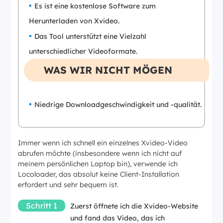
Es ist eine kostenlose Software zum
Herunterladen von Xvideo.
Das Tool unterstützt eine Vielzahl
unterschiedlicher Videoformate.
WAS WIR NICHT MÖGEN
Niedrige Downloadgeschwindigkeit und -qualität.
Immer wenn ich schnell ein einzelnes Xvideo-Video
abrufen möchte (insbesondere wenn ich nicht auf
meinem persönlichen Laptop bin), verwende ich
Locoloader, das absolut keine Client-Installation
erfordert und sehr bequem ist.
Schritt 1
Zuerst öffnete ich die Xvideo-Website
und fand das Video, das ich