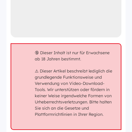
🔞 Dieser Inhalt ist nur für Erwachsene
ab 18 Jahren bestimmt.
⚠️ Dieser Artikel beschreibt lediglich die
grundlegende Funktionsweise und
Verwendung von Video-Download-
Tools. Wir unterstützen oder fördern in
keiner Weise irgendwelche Formen von
Urheberrechtsverletzungen. Bitte halten
Sie sich an die Gesetze und
Plattformrichtlinien in Ihrer Region.