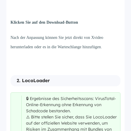
Schritt 4
Klicken Sie auf den Download-Button
Nach der Anpassung können Sie jetzt direkt von Xvideo
herunterladen oder es in die Warteschlange hinzufügen.
2.
LocoLoader
🔒 Ergebnisse des Sicherheitsscans: VirusTotal-
Online-Erkennung ohne Erkennung von
Schadcode bestanden.
⚠️ Bitte stellen Sie sicher, dass Sie LocoLoader
auf der offiziellen Website verwenden, um
Risiken im Zusammenhang mit Bundles von