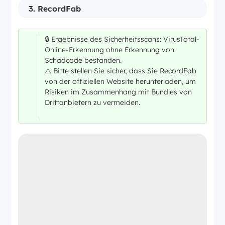
3. RecordFab
🔒 Ergebnisse des Sicherheitsscans: VirusTotal-
Online-Erkennung ohne Erkennung von
Schadcode bestanden.
⚠️ Bitte stellen Sie sicher, dass Sie RecordFab
von der offiziellen Website herunterladen, um
Risiken im Zusammenhang mit Bundles von
Drittanbietern zu vermeiden.