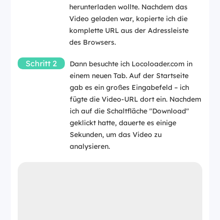
herunterladen wollte. Nachdem das
Video geladen war, kopierte ich die
komplette URL aus der Adressleiste
des Browsers.
Schritt 2
Dann besuchte ich Locoloader.com in
einem neuen Tab. Auf der Startseite
gab es ein großes Eingabefeld – ich
fügte die Video-URL dort ein. Nachdem
ich auf die Schaltfläche "Download"
geklickt hatte, dauerte es einige
Sekunden, um das Video zu
analysieren.