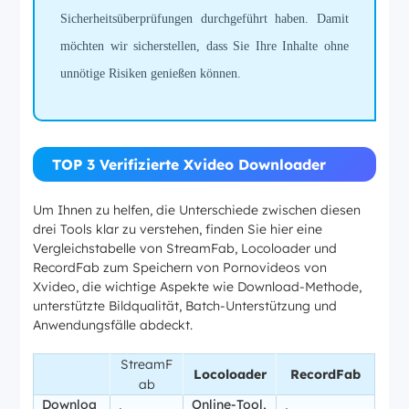
Sicherheitsüberprüfungen durchgeführt haben. Damit
möchten wir sicherstellen, dass Sie Ihre Inhalte ohne
unnötige Risiken genießen können.
TOP 3 Verifizierte Xvideo Downloader
Um Ihnen zu helfen, die Unterschiede zwischen diesen
drei Tools klar zu verstehen, finden Sie hier eine
Vergleichstabelle von StreamFab, Locoloader und
RecordFab zum Speichern von Pornovideos von
Xvideo, die wichtige Aspekte wie Download-Methode,
unterstützte Bildqualität, Batch-Unterstützung und
Anwendungsfälle abdeckt.
StreamF
Locoloader
RecordFab
ab
Downloa
Online-Tool,