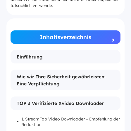
tatsächlich verwende.
>
Inhaltsverzeichnis
Einführung
Wie wir Ihre Sicherheit gewährleisten:
Eine Verpflichtung
TOP 3 Verifizierte Xvideo Downloader
1. StreamFab Video Downloader – Empfehlung der
Redaktion