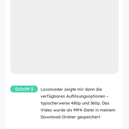
Schritt 3
Locoloader zeigte mir dann die
verfügbaren Auflösungsoptionen –
typischerweise 480p und 360p. Das
Video wurde als MP4-Datei in meinem
Download-Ordner gespeichert.