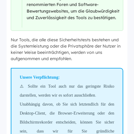
renommierten Foren und Software-
Bewertungswebsites, um die Glaubwürdigkeit
und Zuverlässigkeit des Tools zu bestätigen.
Nur Tools, die alle diese Sicherheitstests bestehen und
die Systemleistung oder die Privatsphäre der Nutzer in
keiner Weise beeinträchtigen, werden von uns
aufgenommen und empfohlen.
Unsere Verpflichtung:
⚠️ Sollte ein Tool auch nur das geringste Risiko
darstellen, werden wir es sofort ausschließen.
Unabhängig davon, ob Sie sich letztendlich für den
Desktop-Client, die Browser-Erweiterung oder den
Bildschirmrekorder entscheiden, können Sie sicher
sein, dass wir für Sie gründliche