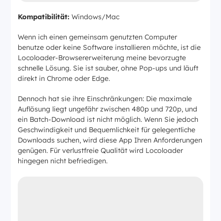
Kompatibilität:
Windows/Mac
Wenn ich einen gemeinsam genutzten Computer
benutze oder keine Software installieren möchte, ist die
Locoloader-Browsererweiterung meine bevorzugte
schnelle Lösung. Sie ist sauber, ohne Pop-ups und läuft
direkt in Chrome oder Edge.
Dennoch hat sie ihre Einschränkungen: Die maximale
Auflösung liegt ungefähr zwischen 480p und 720p, und
ein Batch-Download ist nicht möglich. Wenn Sie jedoch
Geschwindigkeit und Bequemlichkeit für gelegentliche
Downloads suchen, wird diese App Ihren Anforderungen
genügen. Für verlustfreie Qualität wird Locoloader
hingegen nicht befriedigen.